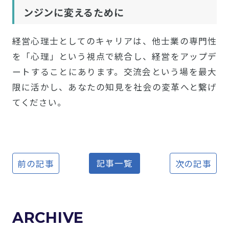
ンジンに変えるために
経営心理士としてのキャリアは、他士業の専門性
を「心理」という視点で統合し、経営をアップデ
ートすることにあります。交流会という場を最大
限に活かし、あなたの知見を社会の変革へと繋げ
てください。
記事一覧
前の記事
次の記事
ARCHIVE