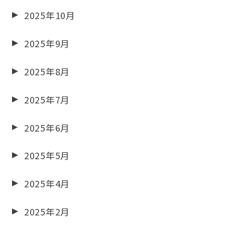
2025年10月
2025年9月
2025年8月
2025年7月
2025年6月
2025年5月
2025年4月
2025年2月