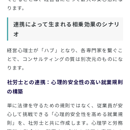
ります。
連携によって生まれる相乗効果のシナリ
オ
経営心理士が「ハブ」となり、各専門家を繋ぐこ
とで、コンサルティングの質は別次元のものにな
ります。
社労士との連携：心理的安全性の高い就業規則
の構築
単に法律を守るための規則ではなく、従業員が安
心して挑戦できる「心理的安全性を高める就業規
則」を、社労士と共に作成します。心理学と労務