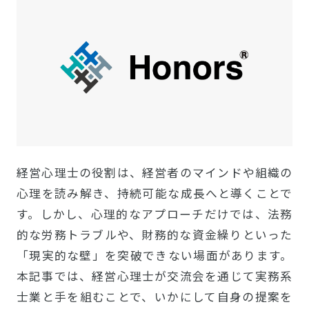
経営心理士の役割は、経営者のマインドや組織の
心理を読み解き、持続可能な成長へと導くことで
す。しかし、心理的なアプローチだけでは、法務
的な労務トラブルや、財務的な資金繰りといった
「現実的な壁」を突破できない場面があります。
本記事では、経営心理士が交流会を通じて実務系
士業と手を組むことで、いかにして自身の提案を