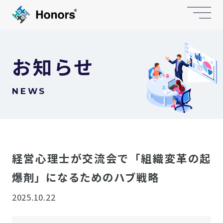
お知らせ
NEWS
経営心理士が交流会で「組織変革の起
爆剤」になるためのハブ戦略
2025.10.22