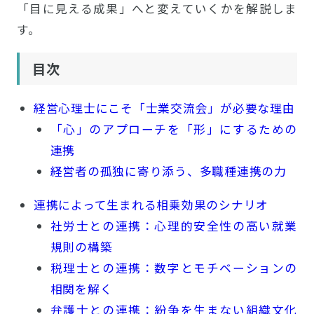
「目に見える成果」へと変えていくかを解説しま
す。
目次
経営心理士にこそ「士業交流会」が必要な理由
「心」のアプローチを「形」にするための
連携
経営者の孤独に寄り添う、多職種連携の力
連携によって生まれる相乗効果のシナリオ
社労士との連携：心理的安全性の高い就業
規則の構築
税理士との連携：数字とモチベーションの
相関を解く
弁護士との連携：紛争を生まない組織文化