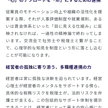
従業員のモチベーション向上や組織の活性化を提
案する際、それが人事評価制度や就業規則、ある
いは賃金体系といった「目に見える仕組み」に反
映されなければ、一過性の精神論で終わってしま
います。交流会で社労士や税理士と繋がること
で、心理学的な知見を制度という形に落とし込む
ことが可能になります。
経営者の孤独に寄り添う、多職種連携の力
経営者は常に孤独な決断を迫られています。経営
心理士が経営者のメンタルをサポートする傍ら、
具体的な税務リスクを税理士が、法的リスクを弁
護士が支える。この包括的なサポート体制を提示
できることは、経営者にとって最大の安心感にな