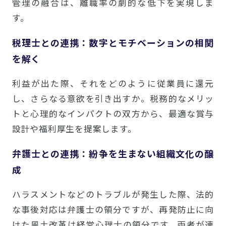
管理の融合は、離職率の劇的な低下を実現しま
す。
税理士との連携：数字とモチベーションの相関
を解く
利益が出た際、それをどのように従業員に還元
し、さらなる意欲を引き出すか。税務的なメリッ
トと心理的なインパクトの双方から、最適な賞与
設計や福利厚生を提案します。
弁護士との連携：紛争を生まない組織文化の醸
成
ハラスメントなどのトラブルが発生した際、法的
な事後対応は弁護士の領分ですが、再発防止に向
けた風土改革は経営心理士の領分です。両者が連