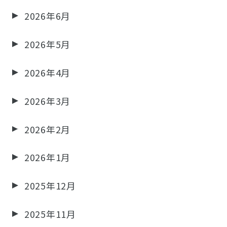
2026年6月
2026年5月
2026年4月
2026年3月
2026年2月
2026年1月
2025年12月
2025年11月