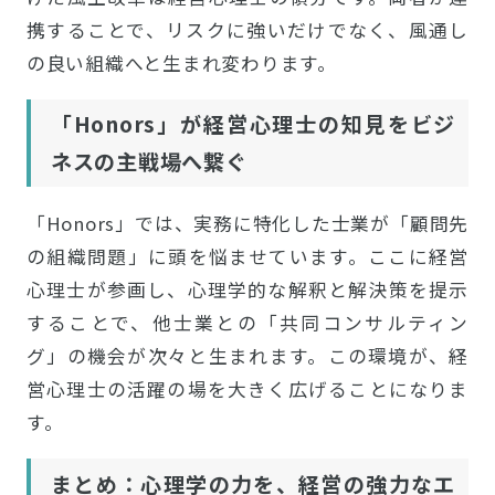
携することで、リスクに強いだけでなく、風通し
の良い組織へと生まれ変わります。
「Honors」が経営心理士の知見をビジ
ネスの主戦場へ繋ぐ
「Honors」では、実務に特化した士業が「顧問先
の組織問題」に頭を悩ませています。ここに経営
心理士が参画し、心理学的な解釈と解決策を提示
することで、他士業との「共同コンサルティン
グ」の機会が次々と生まれます。この環境が、経
営心理士の活躍の場を大きく広げることになりま
す。
まとめ：心理学の力を、経営の強力なエ