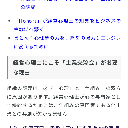
の醸成
「Honors」が経営心理士の知見をビジネスの
主戦場へ繋ぐ
まとめ：心理学の力を、経営の強力なエンジン
に変えるために
経営心理士にこそ「士業交流会」が必要
な理由
組織の課題は、必ず「心理」と「仕組み」の双方
に原因があります。経営心理士が心の専門家とし
て機能するためには、仕組みの専門家である他士
業との共創が欠かせません。
「心」のアプローチを「形」にするための連携