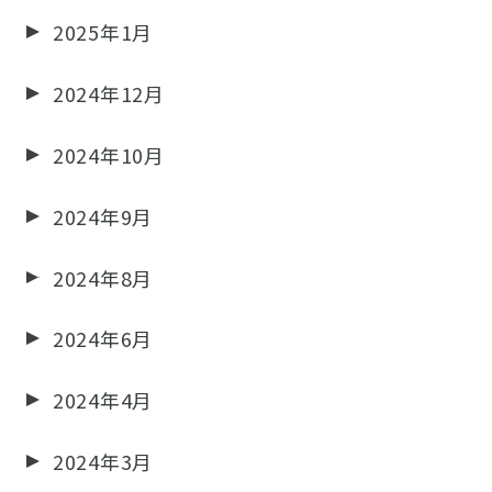
2025年1月
2024年12月
2024年10月
2024年9月
2024年8月
2024年6月
2024年4月
2024年3月