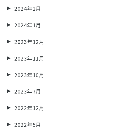
2024年2月
2024年1月
2023年12月
2023年11月
2023年10月
2023年7月
2022年12月
2022年5月