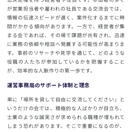
が営業担当者や雇われの社員である交流会では、
情報の伝達スピードが遅く、案件化するまでに時
間がかかる傾向があります。一方で、経営者が集
まる会であれば、その場で課題が共有され、迅速
に業務の依頼や相談へ発展する可能性が高まりま
す。事前のリサーチや見学を通じて、どのような
役職の人たちが参加しているかを把握すること
が、効率的な人脈作りの第一歩です。
運営事務局のサポート体制と理念
単に「場所を貸して自由に交流してください」と
いうだけの会では、積極的な人ばかりが目立ち、
士業のような誠実さが求められる職種が埋もれて
しまう恐れがあります。そこで重要になるのが、