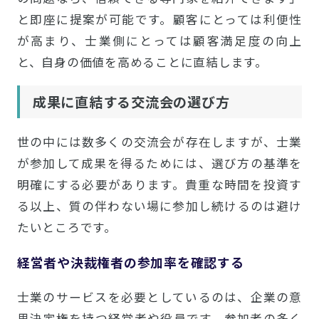
と即座に提案が可能です。顧客にとっては利便性
が高まり、士業側にとっては顧客満足度の向上
と、自身の価値を高めることに直結します。
成果に直結する交流会の選び方
世の中には数多くの交流会が存在しますが、士業
が参加して成果を得るためには、選び方の基準を
明確にする必要があります。貴重な時間を投資す
る以上、質の伴わない場に参加し続けるのは避け
たいところです。
経営者や決裁権者の参加率を確認する
士業のサービスを必要としているのは、企業の意
思決定権を持つ経営者や役員です。参加者の多く