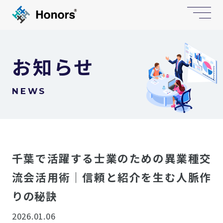
お知らせ
NEWS
千葉で活躍する士業のための異業種交
流会活用術｜信頼と紹介を生む人脈作
りの秘訣
2026.01.06