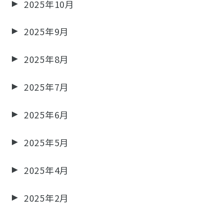
2025年10月
2025年9月
2025年8月
2025年7月
2025年6月
2025年5月
2025年4月
2025年2月