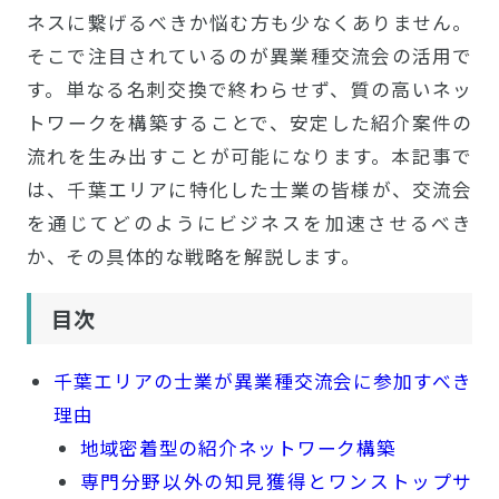
ネスに繋げるべきか悩む方も少なくありません。
そこで注目されているのが異業種交流会の活用で
す。単なる名刺交換で終わらせず、質の高いネッ
トワークを構築することで、安定した紹介案件の
流れを生み出すことが可能になります。本記事で
は、千葉エリアに特化した士業の皆様が、交流会
を通じてどのようにビジネスを加速させるべき
か、その具体的な戦略を解説します。
目次
千葉エリアの士業が異業種交流会に参加すべき
理由
地域密着型の紹介ネットワーク構築
専門分野以外の知見獲得とワンストップサ