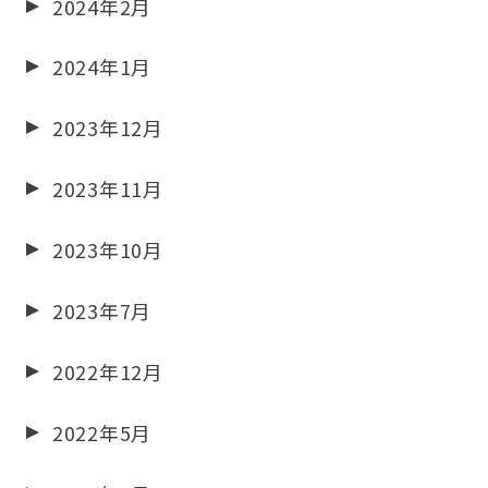
2024年2月
2024年1月
2023年12月
2023年11月
2023年10月
2023年7月
2022年12月
2022年5月