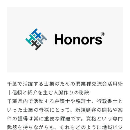
千葉で活躍する士業のための異業種交流会活用術
｜信頼と紹介を生む人脈作りの秘訣
千葉県内で活動する弁護士や税理士、行政書士と
いった士業の皆様にとって、新規顧客の開拓や案
件の獲得は常に重要な課題です。資格という専門
武器を持ちながらも、それをどのように地域ビジ