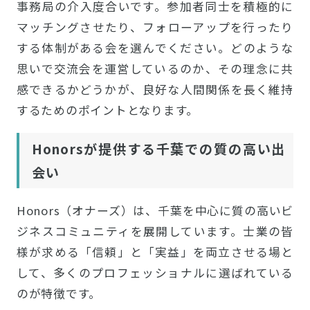
事務局の介入度合いです。参加者同士を積極的に
マッチングさせたり、フォローアップを行ったり
する体制がある会を選んでください。どのような
思いで交流会を運営しているのか、その理念に共
感できるかどうかが、良好な人間関係を長く維持
するためのポイントとなります。
Honorsが提供する千葉での質の高い出
会い
Honors（オナーズ）は、千葉を中心に質の高いビ
ジネスコミュニティを展開しています。士業の皆
様が求める「信頼」と「実益」を両立させる場と
して、多くのプロフェッショナルに選ばれている
のが特徴です。