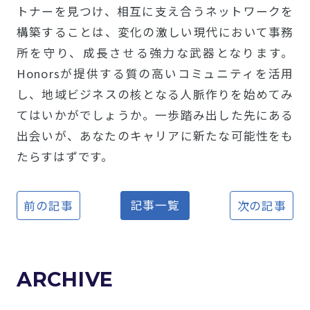
トナーを見つけ、相互に支え合うネットワークを
構築することは、変化の激しい現代において事務
所を守り、成長させる強力な武器となります。
Honorsが提供する質の高いコミュニティを活用
し、地域ビジネスの核となる人脈作りを始めてみ
てはいかがでしょうか。一歩踏み出した先にある
出会いが、あなたのキャリアに新たな可能性をも
たらすはずです。
記事一覧
前の記事
次の記事
ARCHIVE