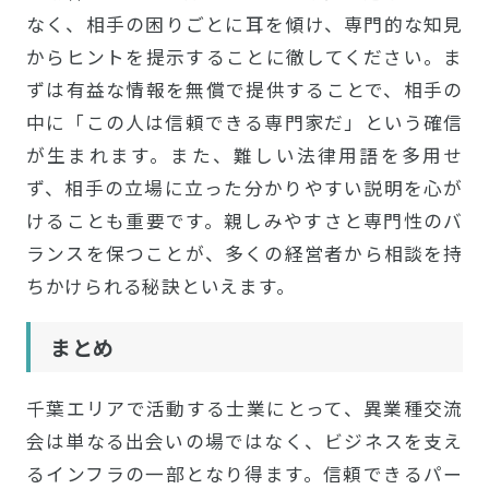
なく、相手の困りごとに耳を傾け、専門的な知見
からヒントを提示することに徹してください。ま
ずは有益な情報を無償で提供することで、相手の
中に「この人は信頼できる専門家だ」という確信
が生まれます。また、難しい法律用語を多用せ
ず、相手の立場に立った分かりやすい説明を心が
けることも重要です。親しみやすさと専門性のバ
ランスを保つことが、多くの経営者から相談を持
ちかけられる秘訣といえます。
まとめ
千葉エリアで活動する士業にとって、異業種交流
会は単なる出会いの場ではなく、ビジネスを支え
るインフラの一部となり得ます。信頼できるパー