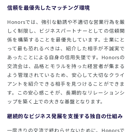
信頼を最優先したマッチング環境
Honorsでは、強引な勧誘や不適切な営業行為を厳
しく制限し、ビジネスパートナーとしての信頼関
係を構築することを最優先しています。士業にと
って最も恐れるべきは、紹介した相手が不誠実で
あったことによる自身の信用失墜です。Honorsの
交流会は、品格とモラルを持った経営者が集まる
よう管理されているため、安心して大切なクライ
アントを紹介できる相手を見つけることができま
す。この安心感こそが、長期的なリレーションシ
ップを築く上での大きな基盤となります。
継続的なビジネス発展を支援する独自の仕組み
一度きりの交流で終わらせないために、Honorsで