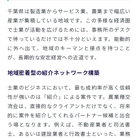
千葉県は製造業からサービス業、農業まで幅広い
産業が集積している地域です。この多様な経済圏
で士業が活動を広げるためには、事務所のデスク
で待っているだけでは不十分といえます。能動的
に外へ出て、地域のキーマンと接点を持つこと
が、長期的な安定経営への近道です。
地域密着型の紹介ネットワーク構築
士業のビジネスにおいて、最も成約率が高く信頼
性が強いのは「紹介」による案件です。異業種交
流会は、直接的なクライアントだけでなく、将来
的に案件を紹介してくれるパートナー候補と出会
う場となります。例えば、不動産業者と司法書
士、あるいは建設業者と行政書士といった、業務