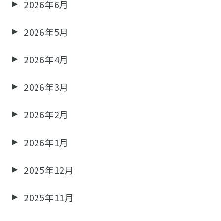
2026年6月
2026年5月
2026年4月
2026年3月
2026年2月
2026年1月
2025年12月
2025年11月