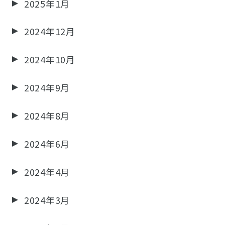
2025年1月
2024年12月
2024年10月
2024年9月
2024年8月
2024年6月
2024年4月
2024年3月