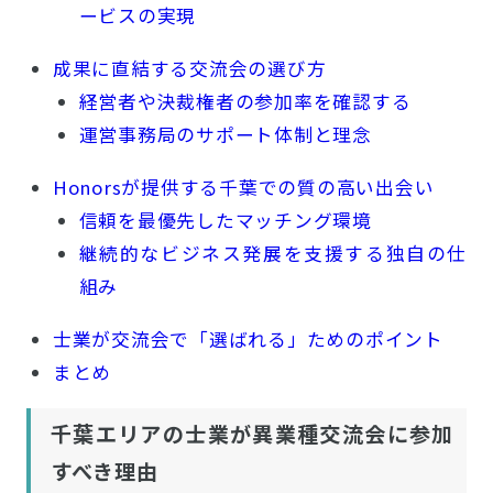
ービスの実現
成果に直結する交流会の選び方
経営者や決裁権者の参加率を確認する
運営事務局のサポート体制と理念
Honorsが提供する千葉での質の高い出会い
信頼を最優先したマッチング環境
継続的なビジネス発展を支援する独自の仕
組み
士業が交流会で「選ばれる」ためのポイント
まとめ
千葉エリアの士業が異業種交流会に参加
すべき理由