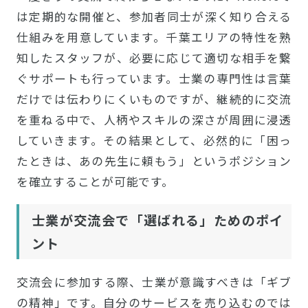
は定期的な開催と、参加者同士が深く知り合える
仕組みを用意しています。千葉エリアの特性を熟
知したスタッフが、必要に応じて適切な相手を繋
ぐサポートも行っています。士業の専門性は言葉
だけでは伝わりにくいものですが、継続的に交流
を重ねる中で、人柄やスキルの深さが周囲に浸透
していきます。その結果として、必然的に「困っ
たときは、あの先生に頼もう」というポジション
を確立することが可能です。
士業が交流会で「選ばれる」ためのポイ
ント
交流会に参加する際、士業が意識すべきは「ギブ
の精神」です。自分のサービスを売り込むのでは