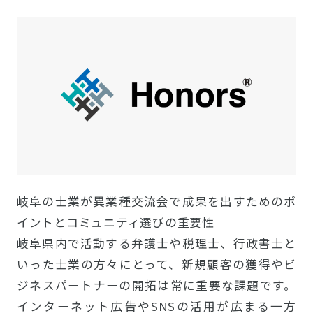
岐阜の士業が異業種交流会で成果を出すためのポ
イントとコミュニティ選びの重要性
岐阜県内で活動する弁護士や税理士、行政書士と
いった士業の方々にとって、新規顧客の獲得やビ
ジネスパートナーの開拓は常に重要な課題です。
インターネット広告やSNSの活用が広まる一方