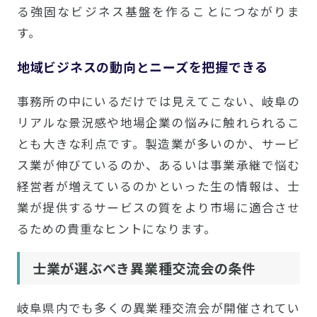
る強固なビジネス基盤を作ることにつながりま
す。
地域ビジネスの動向とニーズを把握できる
事務所の中にいるだけでは見えてこない、岐阜の
リアルな景況感や地場企業の悩みに触れられるこ
とも大きな利点です。製造業が多いのか、サービ
ス業が伸びているのか、あるいは事業承継で悩む
経営者が増えているのかといった生の情報は、士
業が提供するサービスの質をより市場に適合させ
るための貴重なヒントになります。
士業が選ぶべき異業種交流会の条件
岐阜県内でも多くの異業種交流会が開催されてい