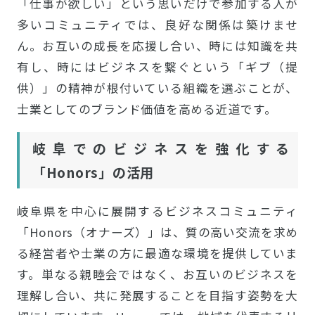
「仕事が欲しい」という思いだけで参加する人が
多いコミュニティでは、良好な関係は築けませ
ん。お互いの成長を応援し合い、時には知識を共
有し、時にはビジネスを繋ぐという「ギブ（提
供）」の精神が根付いている組織を選ぶことが、
士業としてのブランド価値を高める近道です。
岐阜でのビジネスを強化する
「Honors」の活用
岐阜県を中心に展開するビジネスコミュニティ
「Honors（オナーズ）」は、質の高い交流を求め
る経営者や士業の方に最適な環境を提供していま
す。単なる親睦会ではなく、お互いのビジネスを
理解し合い、共に発展することを目指す姿勢を大