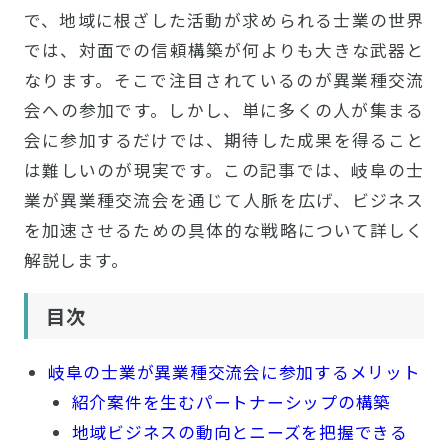
で、地域に根ざした活動が求められる士業の世界
では、対面での信頼構築が何よりも大きな武器と
なります。そこで注目されているのが異業種交流
会への参加です。しかし、単に多くの人が集まる
会に参加するだけでは、期待した成果を得ること
は難しいのが現実です。この記事では、岐阜の士
業が異業種交流会を通じて人脈を広げ、ビジネス
を加速させるための具体的な戦略について詳しく
解説します。
目次
岐阜の士業が異業種交流会に参加するメリット
紹介案件を生むパートナーシップの構築
地域ビジネスの動向とニーズを把握できる