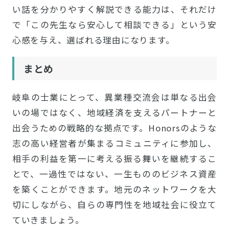
い話を分かりやすく解説できる能力は、それだけ
で「この先生なら安心して相談できる」という安
心感を与え、選ばれる理由になります。
まとめ
岐阜の士業にとって、異業種交流会は単なる出会
いの場ではなく、地域経済を支えるパートナーと
出会うための戦略的な拠点です。Honorsのような
志の高い経営者が集まるコミュニティに参加し、
相手の利益を第一に考える振る舞いを継続するこ
とで、一過性ではない、一生もののビジネス資産
を築くことができます。地元のネットワークを大
切にしながら、自らの専門性を地域社会に役立て
ていきましょう。