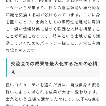
切にしています。Honorsでは、地域を代表するリ
ーダーたちが集まり、日々の経営課題や専門的な
知識を交換する場が設けられています。ここに身
を置くことで、士業としての専門性を地域に周知
し、深い信頼関係に基づく強固な人脈を構築する
ことが可能になります。岐阜という土地で長く活
動していくためのパートナー探しに、非常に有効
な場と言えます。
交流会での成果を最大化するための心構
え
良いコミュニティを選んだ後は、自分自身の振る
舞いによって得られる成果が大きく変わります。
士業という立場を活かすためには、以下の2点を