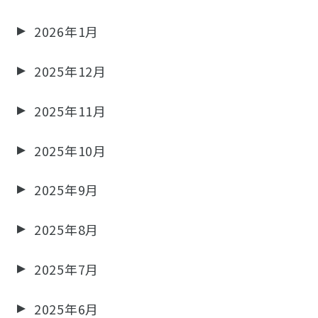
2026年1月
2025年12月
2025年11月
2025年10月
2025年9月
2025年8月
2025年7月
2025年6月