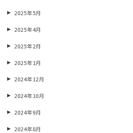
2025年5月
2025年4月
2025年2月
2025年1月
2024年12月
2024年10月
2024年9月
2024年8月