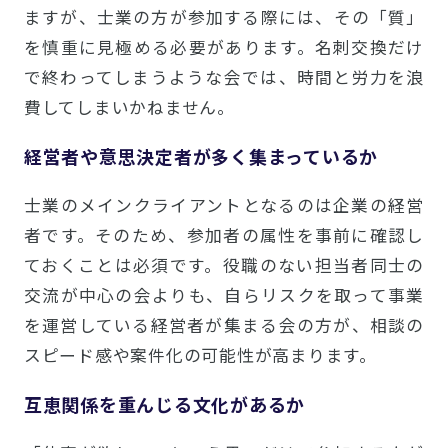
ますが、士業の方が参加する際には、その「質」
を慎重に見極める必要があります。名刺交換だけ
で終わってしまうような会では、時間と労力を浪
費してしまいかねません。
経営者や意思決定者が多く集まっているか
士業のメインクライアントとなるのは企業の経営
者です。そのため、参加者の属性を事前に確認し
ておくことは必須です。役職のない担当者同士の
交流が中心の会よりも、自らリスクを取って事業
を運営している経営者が集まる会の方が、相談の
スピード感や案件化の可能性が高まります。
互恵関係を重んじる文化があるか