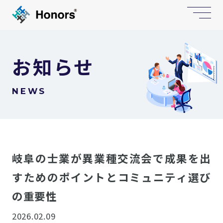
お知らせ
NEWS
岐阜の士業が異業種交流会で成果を出
すためのポイントとコミュニティ選び
の重要性
2026.02.09