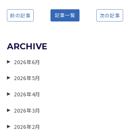
記事一覧
前の記事
次の記事
ARCHIVE
2026年6月
2026年5月
2026年4月
2026年3月
2026年2月