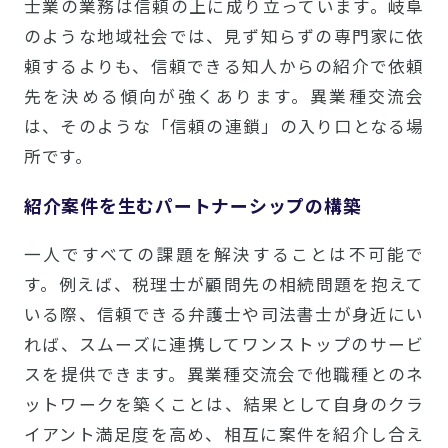
士業の業務は信頼の上に成り立っています。岐阜
のような地域社会では、見ず知らずの専門家に依
頼するよりも、信頼できる知人からの紹介で依頼
先を決める傾向が強くあります。異業種交流会
は、そのような「信頼の連鎖」の入り口となる場
所です。
紹介案件を生むパートナーシップの構築
一人ですべての課題を解決することは不可能で
す。例えば、税理士が顧問先の相続問題を抱えて
いる際、信頼できる弁護士や司法書士が身近にい
れば、スムーズに連携してワンストップのサービ
スを提供できます。異業種交流会で他職種とのネ
ットワークを築くことは、結果として自身のクラ
イアント満足度を高め、相互に案件を紹介し合え