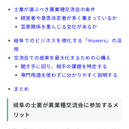
士業が選ぶべき異業種交流会の条件
経営者や意思決定者が多く集まっているか
互恵関係を重んじる文化があるか
岐阜でのビジネスを強化する「Honors」の活
用
交流会での成果を最大化するための心構え
聞き手に回り、相手の課題を特定する
専門用語を使わずに分かりやすく説明する
まとめ
岐阜の士業が異業種交流会に参加するメ
リット