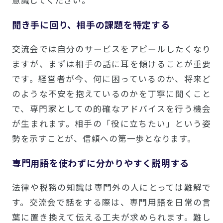
意識してください。
聞き手に回り、相手の課題を特定する
交流会では自分のサービスをアピールしたくなり
ますが、まずは相手の話に耳を傾けることが重要
です。経営者が今、何に困っているのか、将来ど
のような不安を抱えているのかを丁寧に聞くこと
で、専門家としての的確なアドバイスを行う機会
が生まれます。相手の「役に立ちたい」という姿
勢を示すことが、信頼への第一歩となります。
専門用語を使わずに分かりやすく説明する
法律や税務の知識は専門外の人にとっては難解で
す。交流会で話をする際は、専門用語を日常の言
葉に置き換えて伝える工夫が求められます。難し