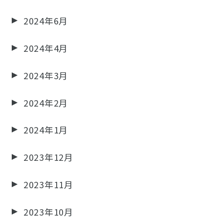
2024年6月
2024年4月
2024年3月
2024年2月
2024年1月
2023年12月
2023年11月
2023年10月