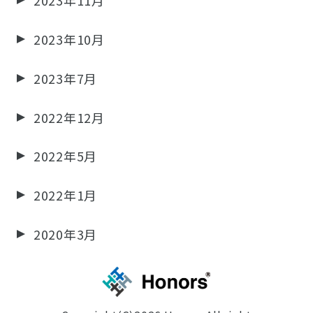
2023年10月
2023年7月
2022年12月
2022年5月
2022年1月
2020年3月