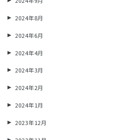
2024年9月
2024年8月
2024年6月
2024年4月
2024年3月
2024年2月
2024年1月
2023年12月
2023年11月