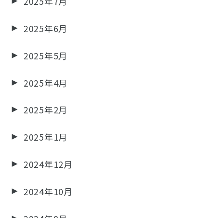
2025年7月
2025年6月
2025年5月
2025年4月
2025年2月
2025年1月
2024年12月
2024年10月