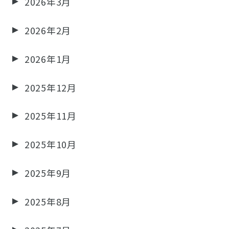
2026年3月
2026年2月
2026年1月
2025年12月
2025年11月
2025年10月
2025年9月
2025年8月