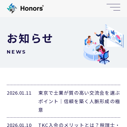
お知らせ
NEWS
2026.01.11
東京で士業が質の高い交流会を選ぶ
ポイント｜信頼を築く人脈形成の極
意
2026.01.10
TKC入会のメリットとは？税理士・