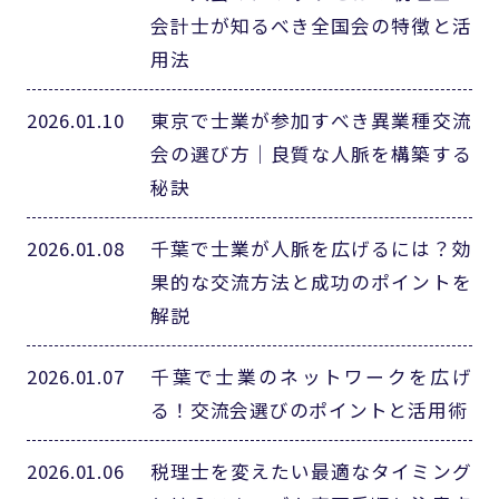
会計士が知るべき全国会の特徴と活
用法
2026.01.10
東京で士業が参加すべき異業種交流
会の選び方｜良質な人脈を構築する
秘訣
2026.01.08
千葉で士業が人脈を広げるには？効
果的な交流方法と成功のポイントを
解説
2026.01.07
千葉で士業のネットワークを広げ
る！交流会選びのポイントと活用術
2026.01.06
税理士を変えたい最適なタイミング