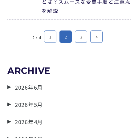
とは？スムーズな変更手順と注意点
を解説
1
2
3
4
2 / 4
ARCHIVE
2026年6月
2026年5月
2026年4月