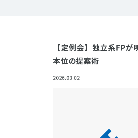
【定例会】独立系FPが
本位の提案術
2026.03.02