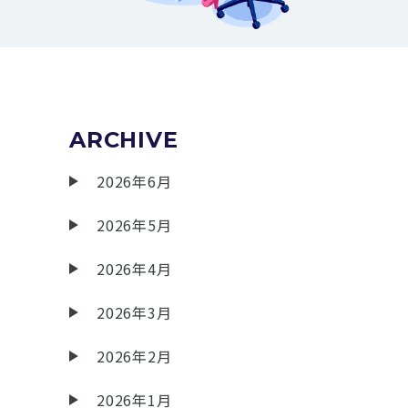
ARCHIVE
2026年6月
2026年5月
2026年4月
2026年3月
2026年2月
2026年1月