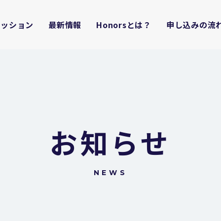
ミッション
最新情報
Honorsとは？
申し込みの流
お知らせ
NEWS