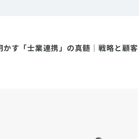
明かす「士業連携」の真髄｜戦略と顧客