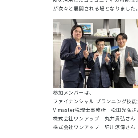
が次々と展開される場となりました
参加メンバーは、
ファイナンシャル プランニング技能
V master税理士事務所 松田光弘さ
株式会社ワンアップ 丸井貴弘さん
株式会社ワンアップ 細川涼偉さん