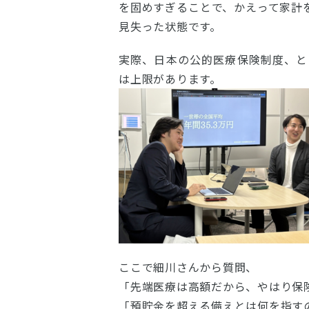
を固めすぎることで、かえって家計
見失った状態です。
実際、日本の公的医療保険制度、と
は上限があります。
ここで細川さんから質問、
「先端医療は高額だから、やはり保
「預貯金を超える備えとは何を指す