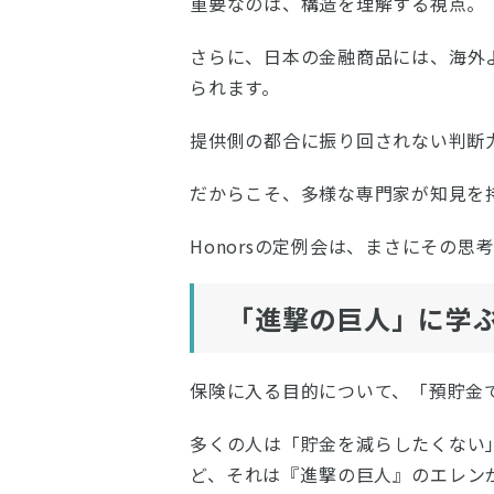
重要なのは、構造を理解する視点。
さらに、日本の金融商品には、海外
られます。
提供側の都合に振り回されない判断
だからこそ、多様な専門家が知見を
Honorsの定例会は、まさにその
「進撃の巨人」に学
保険に入る目的について、「預貯金
多くの人は「貯金を減らしたくない
ど、それは『進撃の巨人』のエレン