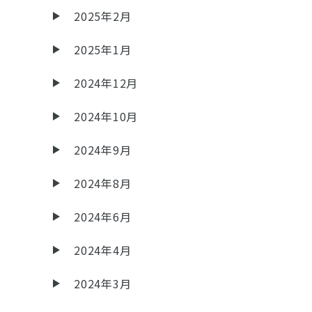
2025年2月
2025年1月
2024年12月
2024年10月
2024年9月
2024年8月
2024年6月
2024年4月
2024年3月