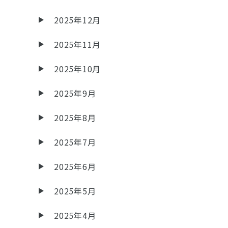
2025年12月
2025年11月
2025年10月
2025年9月
2025年8月
2025年7月
2025年6月
2025年5月
2025年4月