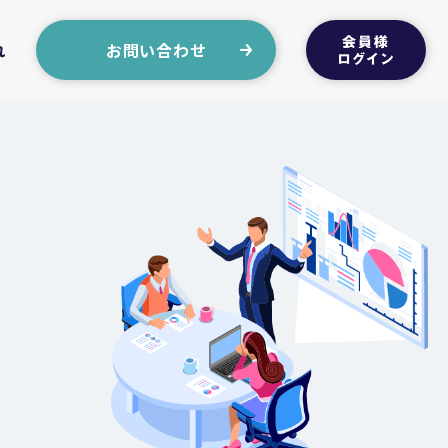
れ
お問い合わせ