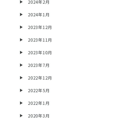
2024年2月
2024年1月
2023年12月
2023年11月
2023年10月
2023年7月
2022年12月
2022年5月
2022年1月
2020年3月