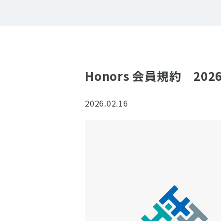
Honors 会員規約 2026
2026.02.16