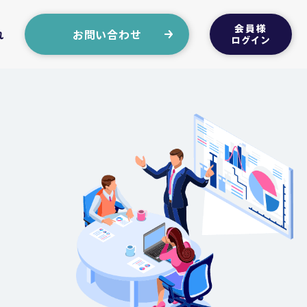
れ
お問い合わせ