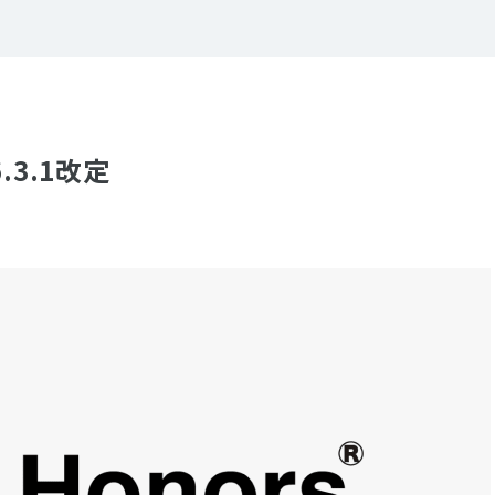
.3.1改定