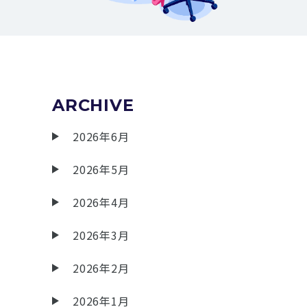
ARCHIVE
2026年6月
2026年5月
2026年4月
2026年3月
2026年2月
2026年1月