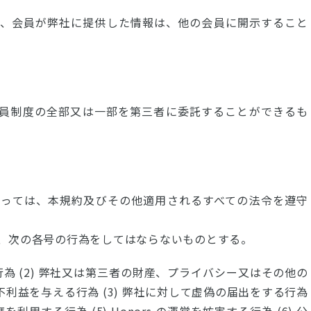
り、会員が弊社に提供した情報は、他の会員に開示すること
員制度の全部又は一部を第三者に委託することができるも
たっては、本規約及びその他適用されるすべての法令を遵守
、次の各号の行為をしてはならないものとする。
行為 (2) 弊社又は第三者の財産、プライバシー又はその他の
利益を与える行為 (3) 弊社に対して虚偽の届出をする行為