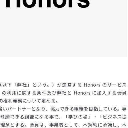
下「弊社」という。）が運営する Honors のサービス
利用に関する条件及び弊社と Honors に加入する会員
の権利義務について定める。
いに強いパートナーとなり、協力できる組織を目指している。専
磋琢磨できる組織になる事で、「学びの場」・「ビジネス拡
を理念とする。会員は、事業者として、本規約に承諾し、本