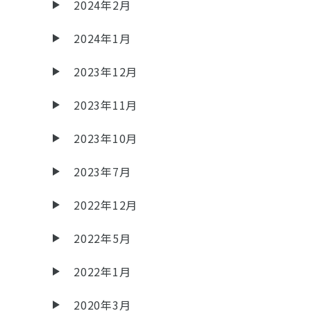
2024年2月
2024年1月
2023年12月
2023年11月
2023年10月
2023年7月
2022年12月
2022年5月
2022年1月
2020年3月