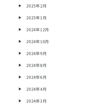
2025年2月
2025年1月
2024年12月
2024年10月
2024年9月
2024年8月
2024年6月
2024年4月
2024年3月