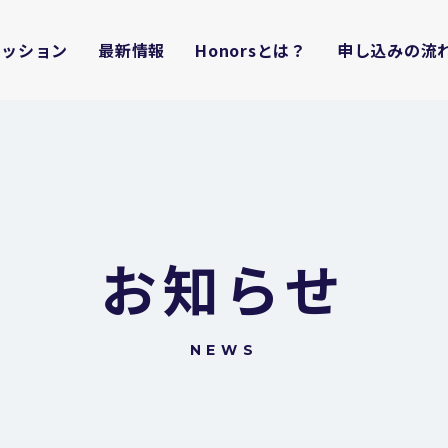
ミッション
最新情報
Honorsとは？
申し込みの流
お知らせ
NEWS